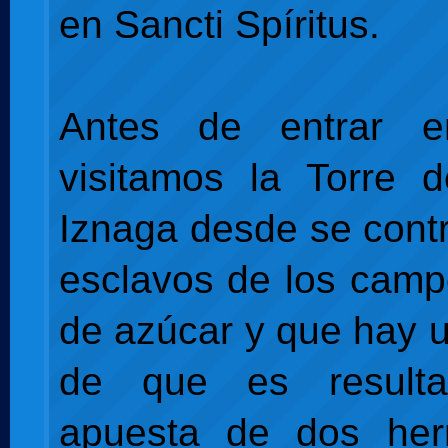
en Sancti Spíritus.
Antes de entrar e
visitamos la Torre 
Iznaga desde se contr
esclavos de los cam
de azúcar y que hay 
de que es result
apuesta de dos he