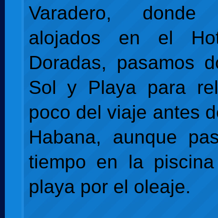
Varadero, donde 
alojados en el Ho
Doradas, pasamos d
Sol y Playa para re
poco del viaje antes d
Habana, aunque pa
tiempo en la piscin
playa por el oleaje.