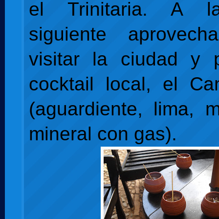
el Trinitaria. A 
siguiente aprovec
visitar la ciudad y 
cocktail local, el C
(aguardiente, lima, 
mineral con gas).