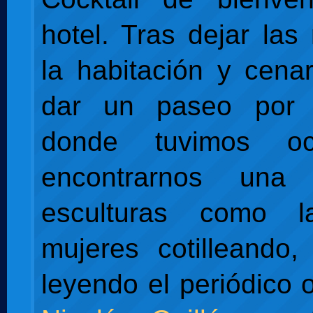
hotel. Tras dejar las
la habitación y cena
dar un paseo por 
donde tuvimos o
encontrarnos una
esculturas como 
mujeres cotilleando
leyendo el periódico 