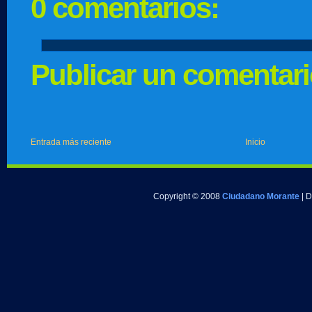
0 comentarios:
Publicar un comentar
Entrada más reciente
Inicio
Copyright © 2008
Ciudadano Morante
| 