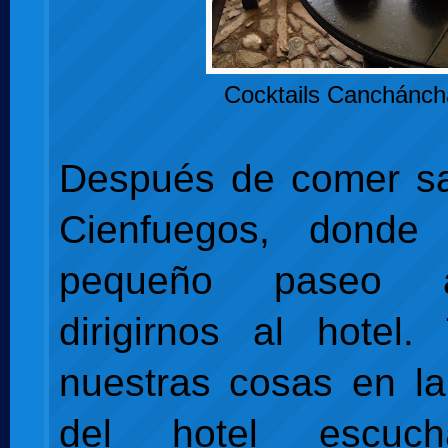
Cocktails Canchánch
Después de comer sa
Cienfuegos, donde
pequeño paseo 
dirigirnos al hotel.
nuestras cosas en la
del hotel escuc