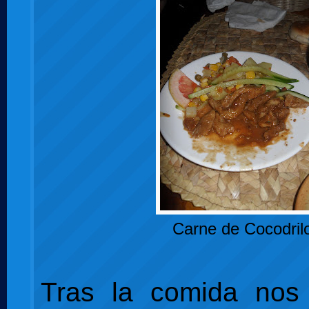
Carne de Cocodril
Tras la comida nos 