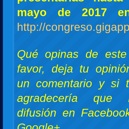
mayo de 2017 e
http://congreso.gigapp
Qué opinas de este
favor, deja tu opini
un comentario y si 
agradecería que 
difusión en Facebook
Google+.