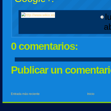
l
a
0 comentarios:
Publicar un comentar
Entrada más reciente
Inicio