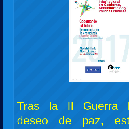
Tras la II Guerra 
deseo de paz, est