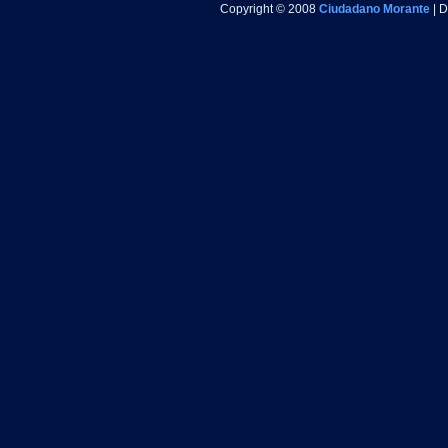
Copyright © 2008
Ciudadano Morante
| 