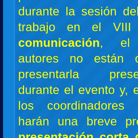
durante la sesión d
trabajo en el VIII
comunicación
, el
autores no están 
presentarla prese
durante el evento y, 
los coordinadores
harán una breve pre
presentación corta 