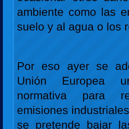
ambiente como las e
suelo y al agua o los 
Por eso ayer se ad
Unión Europea u
normativa para re
emisiones industriale
se pretende bajar la