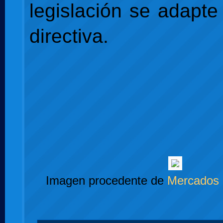
legislación se adapte
directiva.
Imagen procedente de
Mercados 