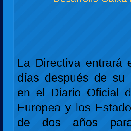
La Directiva entrará 
días después de su 
en el Diario Oficial 
Europea y los Estad
de dos años par