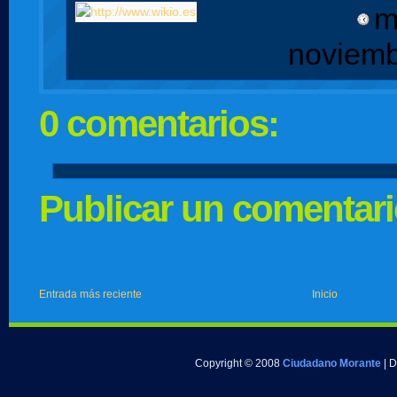
m
noviemb
0 comentarios:
Publicar un comentar
Entrada más reciente
Inicio
Copyright © 2008
Ciudadano Morante
| 