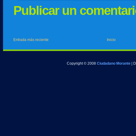
Publicar un comentar
Entrada más reciente
Inicio
Copyright © 2008
Ciudadano Morante
| 