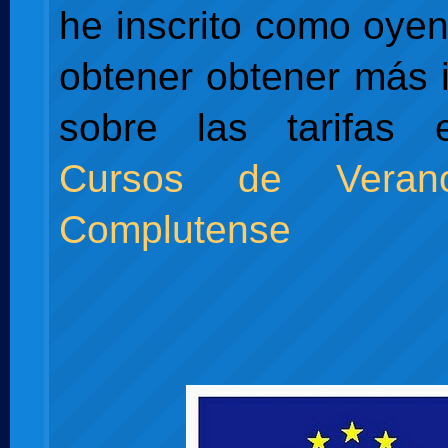
he inscrito como oyen
obtener obtener más 
sobre las tarifas
Cursos de Vera
Complutense