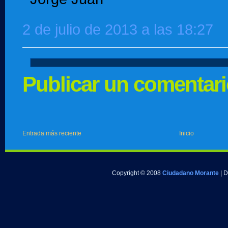
2 de julio de 2013 a las 18:27
Publicar un comentar
Entrada más reciente
Inicio
Copyright © 2008
Ciudadano Morante
| 