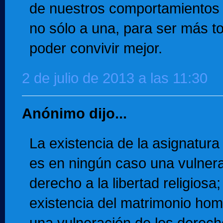
de nuestros comportamientos y
no sólo a una, para ser más to
poder convivir mejor.
2 de julio de 2013 a las 11:30
Anónimo dijo...
La existencia de la asignatura 
es en ningún caso una vulnera
derecho a la libertad religiosa
existencia del matrimonio ho