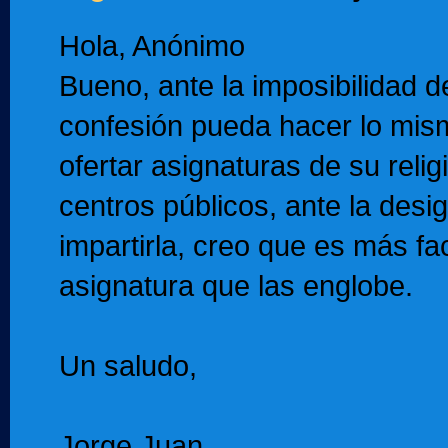
Hola, Anónimo
Bueno, ante la imposibilidad 
confesión pueda hacer lo mis
ofertar asignaturas de su relig
centros públicos, ante la desi
impartirla, creo que es más fa
asignatura que las englobe.
Un saludo,
Jorge Juan