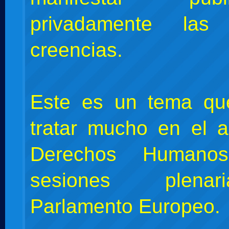
privadamente la
creencias.
Este es un tema qu
tratar mucho en el 
Derechos Humano
sesiones plena
Parlamento Europeo.