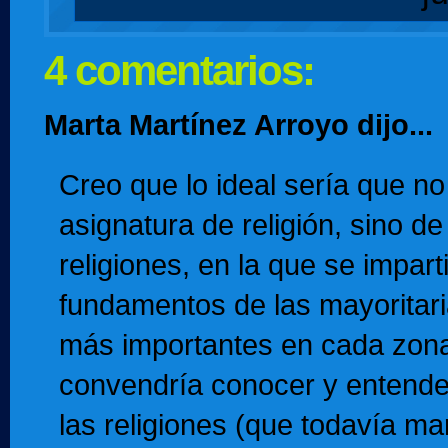
4 comentarios:
Marta Martínez Arroyo dijo...
Creo que lo ideal sería que no
asignatura de religión, sino de 
religiones, en la que se impart
fundamentos de las mayoritari
más importantes en cada zon
convendría conocer y entender
las religiones (que todavía 