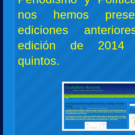
nos hemos prese
ediciones anterio
edición de 2014
quintos.