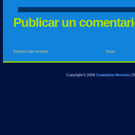
Publicar un comentar
Entrada más reciente
Inicio
Copyright © 2008
Ciudadano Morante
| 