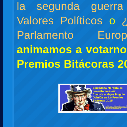
la segunda guerra
Valores Políticos
o
Parlamento Europ
animamos a votarno
Premios Bitácoras 2