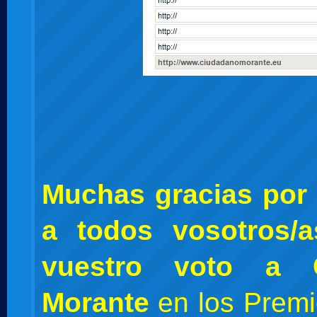
Muchas gracias por 
a todos vosotros/
vuestro voto a 
Morante
en los Premi