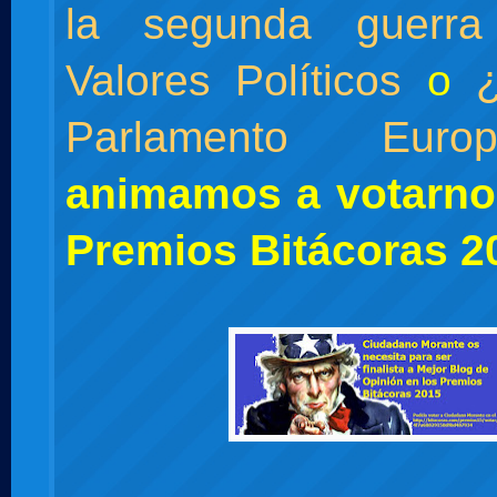
la segunda guerra
Valores Políticos
o
Parlamento Europ
animamos a votarno
Premios Bitácoras 2