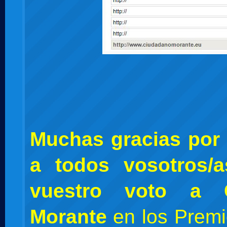
Muchas gracias por 
a todos vosotros/
vuestro voto a 
Morante
en los Premi