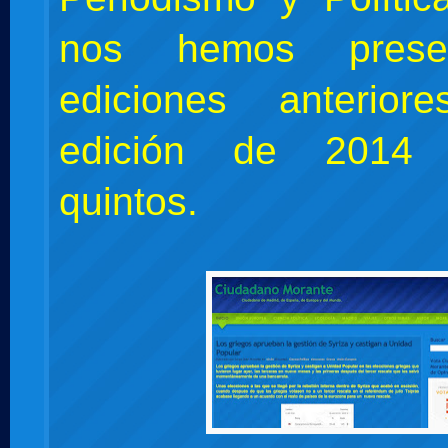
nos hemos prese
ediciones anterio
edición de 2014
quintos.