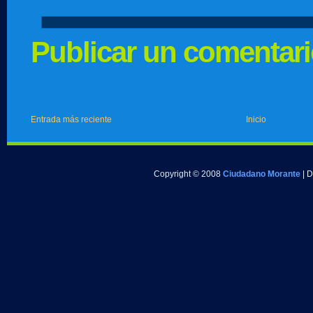
Publicar un comentar
Entrada más reciente
Inicio
Copyright © 2008
Ciudadano Morante
| 