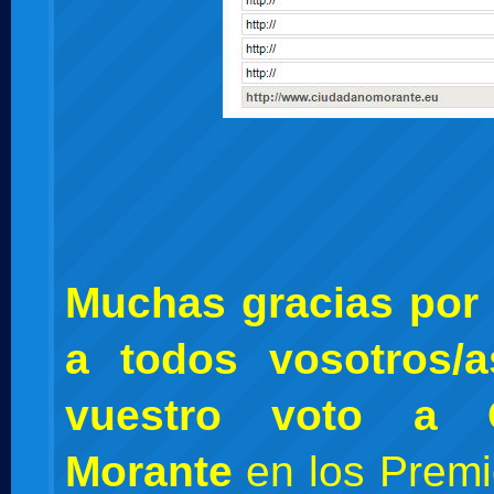
Muchas gracias por 
a todos vosotros/
vuestro voto a 
Morante
en los Premi