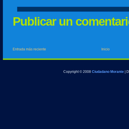
Publicar un comentar
Entrada más reciente
Inicio
Copyright © 2008
Ciudadano Morante
| 