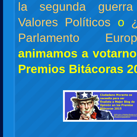
la segunda guerra
Valores Políticos
o
Parlamento Europ
animamos a votarno
Premios Bitácoras 2