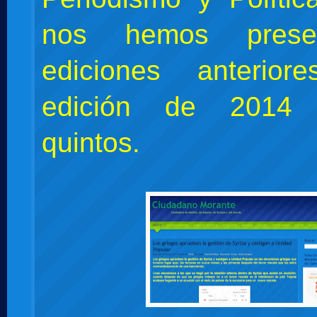
nos hemos prese
ediciones anterio
edición de 2014
quintos.