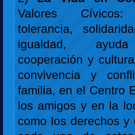
Valores Cívicos:
tolerancia, solidarida
igualdad, ayud
cooperación y cultura
convivencia y confl
familia, en el Centro 
los amigos y en la lo
como los derechos y