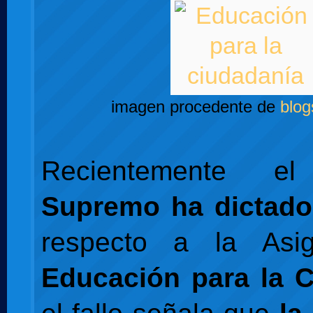
imagen procedente de
blog
Recientemente 
Supremo ha dictado
respecto a la Asi
Educación para la 