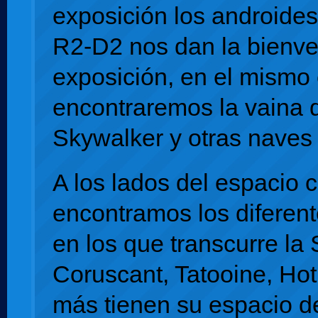
exposición los androide
R2-D2 nos dan la bienve
exposición, en el mismo
encontraremos la vaina 
Skywalker y otras naves 
A los lados del espacio c
encontramos los diferent
en los que transcurre la
Coruscant, Tatooine, Hot
más tienen su espacio d