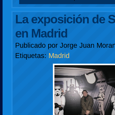
La exposición de S
en Madrid
Publicado por
Jorge Juan Moran
Etiquetas:
Madrid