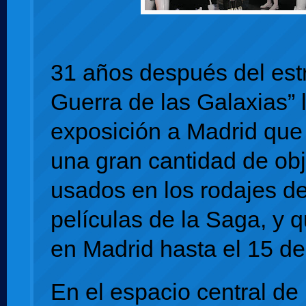
31 años después del est
Guerra de las Galaxias”
exposición a Madrid que
una gran cantidad de obj
usados en los rodajes de
películas de la Saga, y 
en Madrid hasta el 15 d
En el espacio central de 