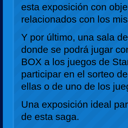
esta exposición con objet
relacionados con los mi
Y por último, una sala d
donde se podrá jugar co
BOX a los juegos de Sta
participar en el sorteo d
ellas o de uno
de los jue
Una exposición ideal par
de esta saga.