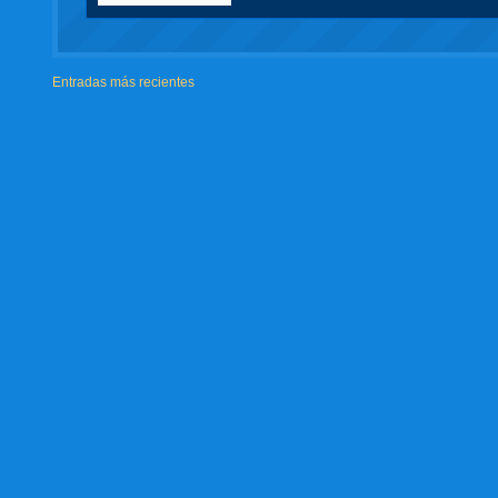
Entradas más recientes