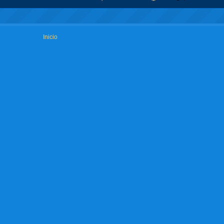
Inicio