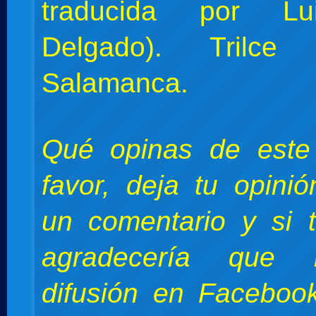
traducida por Lu
Delgado). Trilce 
Salamanca.
Qué opinas de este
favor, deja tu opini
un comentario y si 
agradecería que 
difusión en Facebook