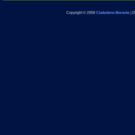
Copyright © 2008
Ciudadano Morante
| 