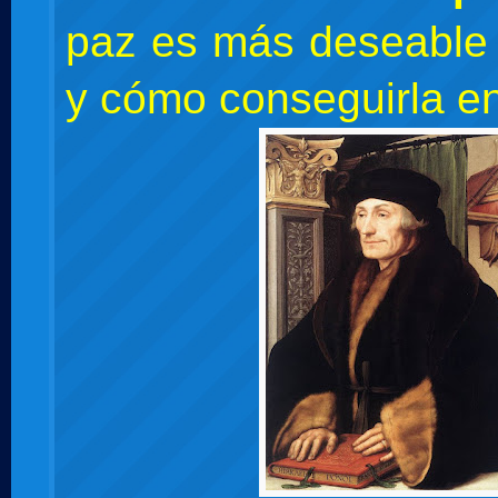
paz es más deseable 
y cómo conseguirla e