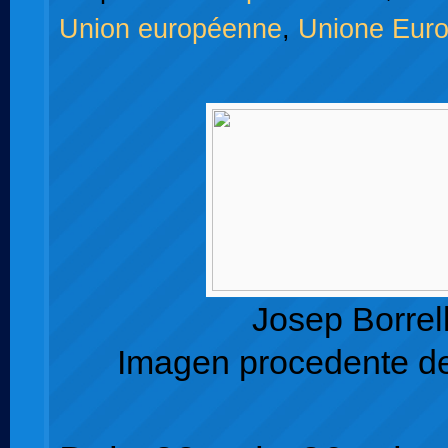
Union européenne
,
Unione Eur
Josep Borrel
Imagen procedente de