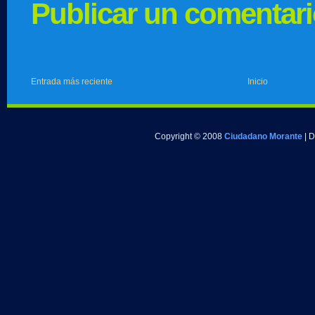
Publicar un comentar
Entrada más reciente
Inicio
Copyright © 2008
Ciudadano Morante
| 