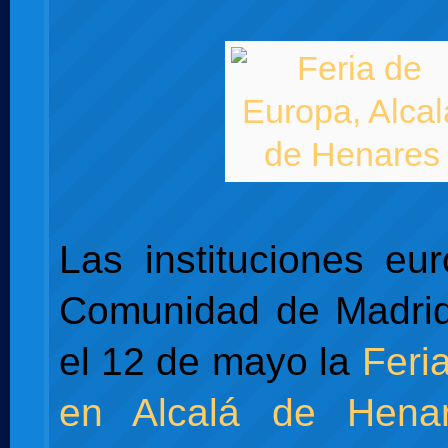
Las instituciones eu
Comunidad de Madrid
el 12 de mayo la
Feri
en Alcalá de Hena