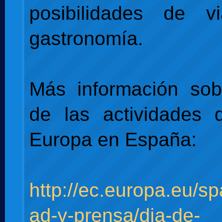
posibilidades de 
gastronomía.
Más información sob
de las actividades 
Europa en España:
http://ec.europa.eu/sp
ad-y-prensa/dia-de-