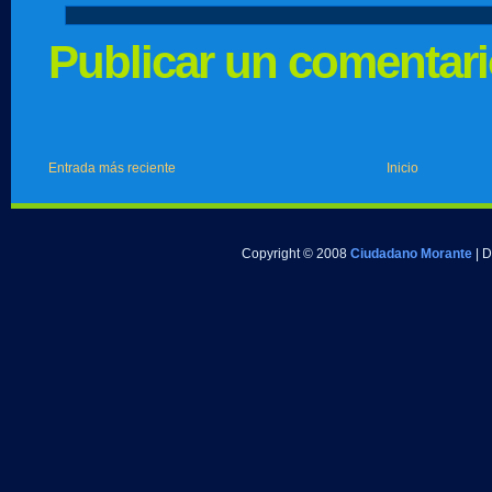
Publicar un comentar
Entrada más reciente
Inicio
Copyright © 2008
Ciudadano Morante
| 