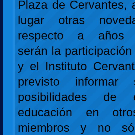
Plaza de Cervantes,
lugar otras noved
respecto a años a
serán la participació
y el Instituto Cerva
previsto informar
posibilidades de
educación en otro
miembros y no só