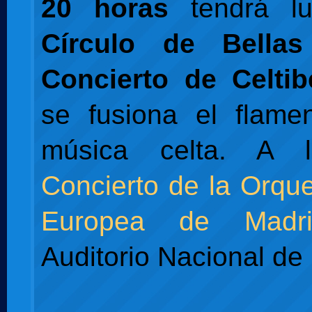
20 horas
tendrá lu
Círculo de Bellas
Concierto de Celtib
se fusiona el flame
música celta. A l
Concierto de la Orque
Europea de Madri
Auditorio Nacional de