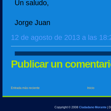
Un saludo,
Jorge Juan
12 de agosto de 2013 a las 18:
Publicar un comentar
Entrada más reciente
Inicio
Copyright © 2008
Ciudadano Morante
| 