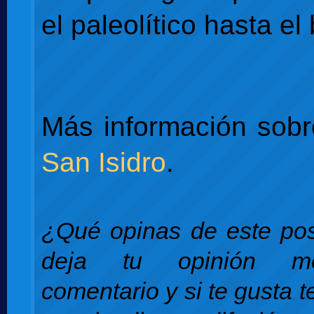
el paleolítico hasta el
Más información sob
San Isidro
.
¿Qué opinas de este pos
deja tu opinión m
comentario y si te gusta 