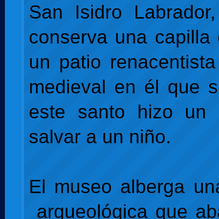
San Isidro Labrador, 
conserva una capilla 
un patio renacentist
medieval en él que 
este santo hizo un 
salvar a un niño.
El museo alberga un
arqueológica que ab