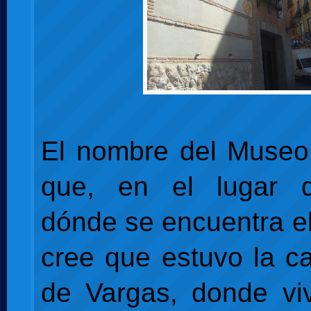
El nombre del Museo
que, en el lugar de
dónde se encuentra e
cree que estuvo la c
de Vargas, donde vi