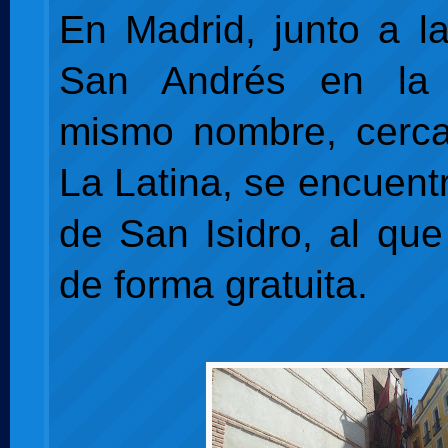
En Madrid, junto a la
San Andrés en la 
mismo nombre, cerca
La Latina, se encuent
de San Isidro, al qu
de forma gratuita.