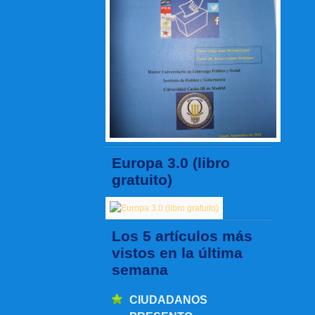
Europa 3.0 (libro
gratuito)
Los 5 artículos más
vistos en la última
semana
CIUDADANOS