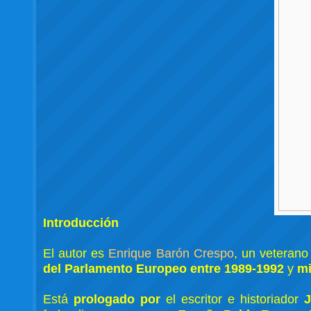
Introducción
El autor es
Enrique Barón Crespo
, un veterano
del Parlamento Europeo entre 1989-1992
y
mi
Está
prologado por
el escritor e historiador