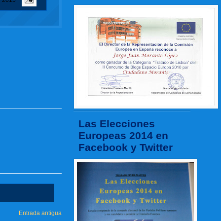
e 2015
Las Elecciones
Europeas 2014 en
Facebook y Twitter
Entrada antigua