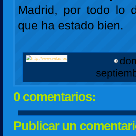
Madrid, por todo lo
que ha estado bien.
dom
septiem
0 comentarios:
Publicar un comentar