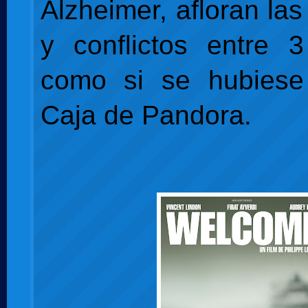
Alzheimer, afloran las
y conflictos entre 
como si se hubiese 
Caja de Pandora.