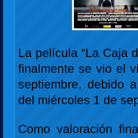
La película “La Caja 
finalmente se vio el 
septiembre, debido a 
del miércoles 1 de se
Como valoración fina