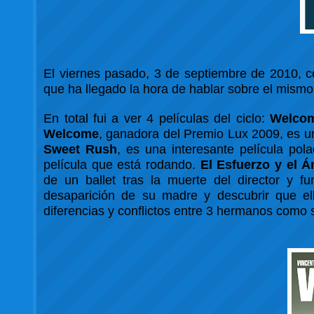
El viernes pasado, 3 de septiembre de 2010, 
que ha llegado la hora de hablar sobre el mismo
En total fui a ver 4 películas del ciclo:
Welco
Welcome
, ganadora del Premio Lux 2009, es un
Sweet Rush
, es una interesante película po
película que está rodando.
El Esfuerzo y el 
de un ballet tras la muerte del director y f
desaparición de su madre y descubrir que el
diferencias y conflictos entre 3 hermanos como 