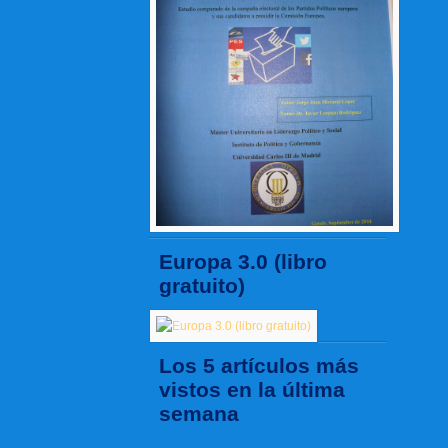
Europa 3.0 (libro
gratuito)
Los 5 artículos más
vistos en la última
semana