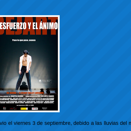
io el viernes 3 de septiembre, debido a las lluvias del 