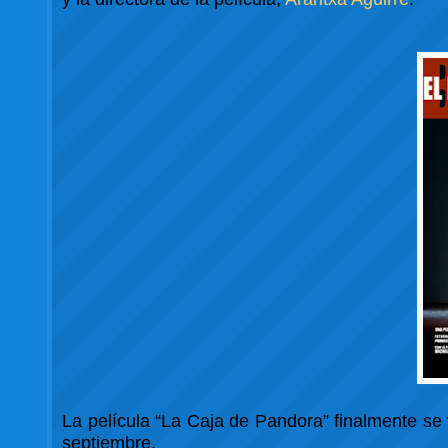
La película “La Caja de Pandora” finalmente se v
septiembre.