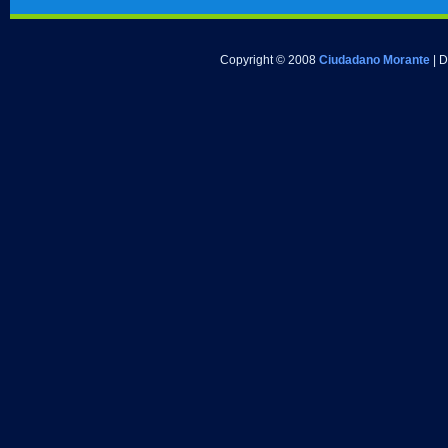
Copyright © 2008
Ciudadano Morante
| 