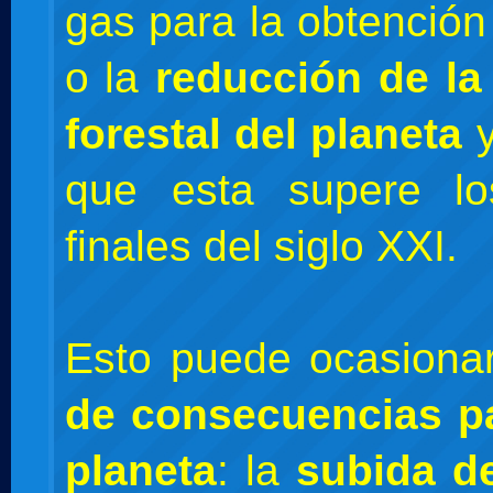
gas para la obtención
o la
reducción de la
forestal del planeta
y
que esta supere l
finales del siglo XXI.
Esto puede ocasion
de consecuencias pa
planeta
: la
subida de