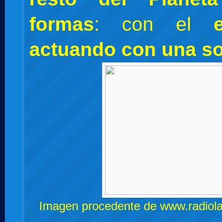
formas
: con el
actuando con
una so
Imagen procedente de
www.radiol