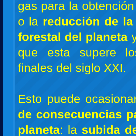
gas para la obtención
o la
reducción de la
forestal del planeta
y
que esta supere l
finales del siglo XXI.
Esto puede ocasion
de consecuencias pa
planeta
: la
subida de