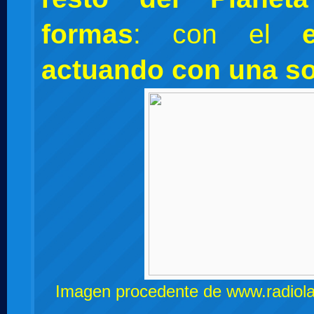
formas
: con el
actuando con
una so
Imagen procedente de
www.radiol