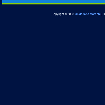
Copyright © 2008
Ciudadano Morante
| 