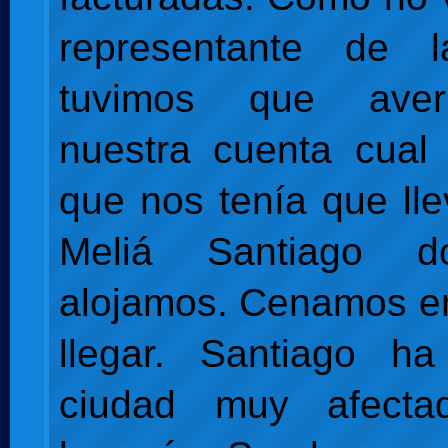
representante de 
tuvimos que aver
nuestra cuenta cual 
que nos tenía que lle
Meliá Santiago 
alojamos. Cenamos en 
llegar. Santiago h
ciudad muy afecta