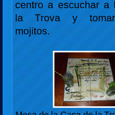
centro a escuchar a
la Trova y toma
mojitos.
Mesa de la Casa de la Tro