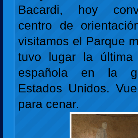
Bacardi, hoy conv
centro de orientació
visitamos el Parque m
tuvo lugar la última 
española en la g
Estados Unidos. Vuel
para cenar.