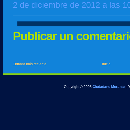
2 de diciembre de 2012 a las 1
Publicar un comentar
Entrada más reciente
Inicio
Copyright © 2008
Ciudadano Morante
| 