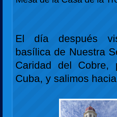
El día después vi
basílica de Nuestra S
Caridad del Cobre, 
Cuba, y salimos haci