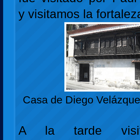
y visitamos la fortalez
Casa de Diego Velázque
A la tarde visi