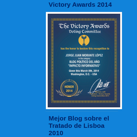
Victory Awards 2014
Mejor Blog sobre el
Tratado de Lisboa
2010