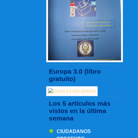
Europa 3.0 (libro
gratuito)
Los 5 artículos más
vistos en la última
semana
CIUDADANOS