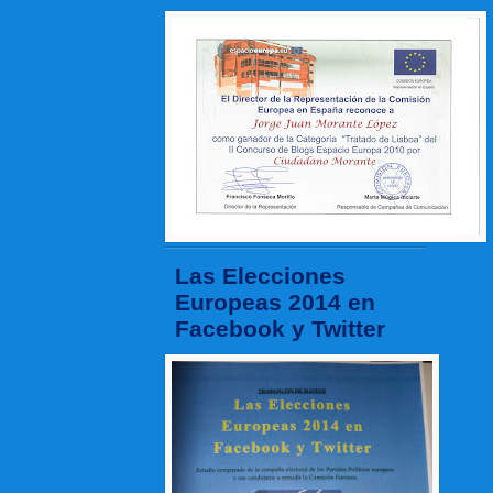
Las Elecciones
Europeas 2014 en
Facebook y Twitter