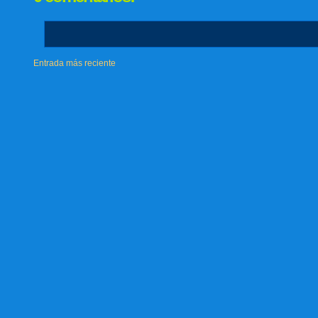
Entrada más reciente