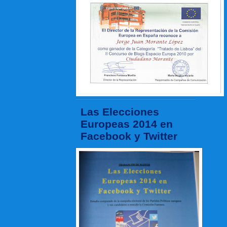
Las Elecciones
Europeas 2014 en
Facebook y Twitter