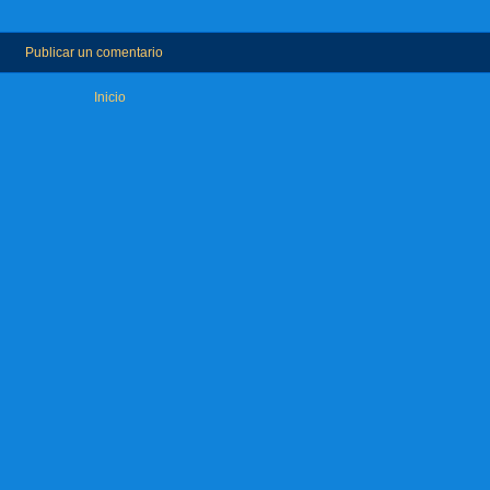
Publicar un comentario
Inicio