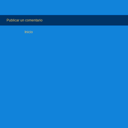
Publicar un comentario
Inicio