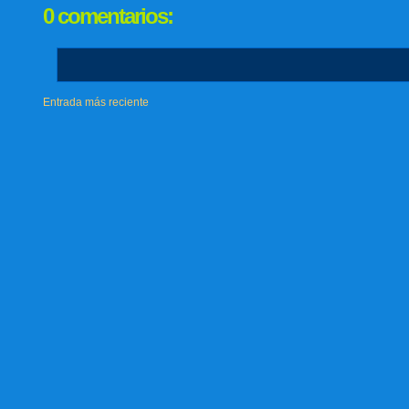
0 comentarios:
Entrada más reciente