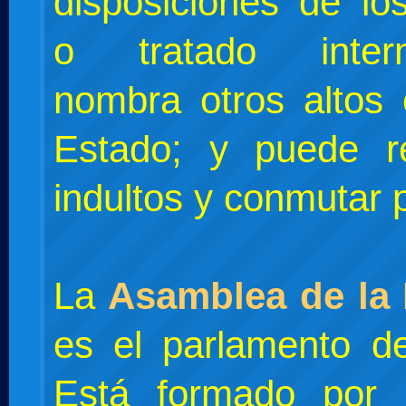
disposiciones de lo
o tratado interna
nombra otros altos 
Estado; y puede re
indultos y conmutar 
La
Asamblea de la
es el parlamento de
Está formado por 