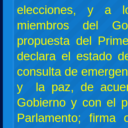
elecciones, y a 
miembros del Go
propuesta del Prime
declara el estado de
consulta de emergen
y la paz, de acue
Gobierno y con el p
Parlamento; firma 