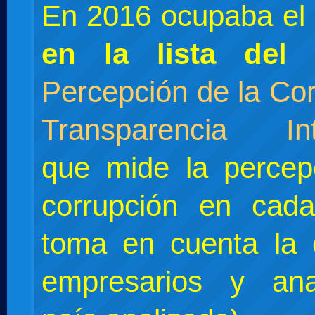
En 2016 ocupaba el
en la lista del
Percepción de la Co
Transparencia Int
que mide la percep
corrupción en cad
toma en cuenta la 
empresarios y ana