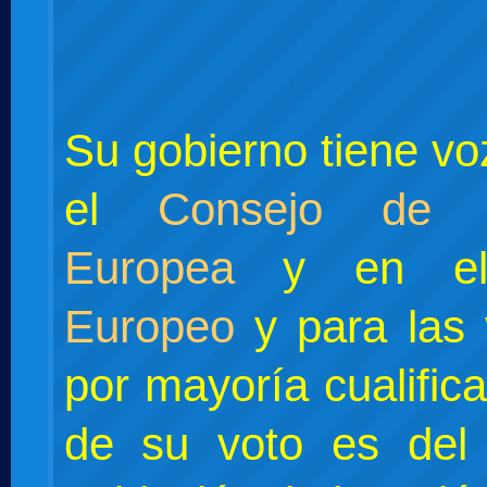
Su gobierno tiene vo
el
Consejo de 
Europea
y en 
Europeo
y para las 
por mayoría cualific
de su voto es del