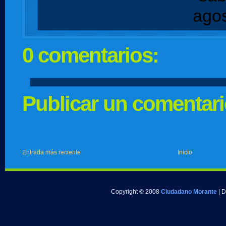
ago
0 comentarios:
Publicar un comentar
Entrada más reciente
Inicio
Copyright © 2008
Ciudadano Morante
| 