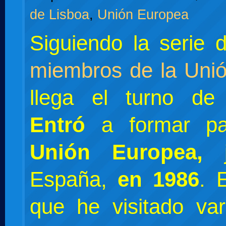
de Lisboa
,
Unión Europea
Siguiendo la serie
miembros de la Uni
llega el turno d
Entró
a formar pa
Unión Europea,
España,
en 1986
. 
que he visitado var