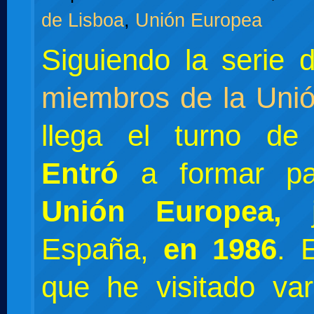
de Lisboa
,
Unión Europea
Siguiendo la serie
miembros de la Uni
llega el turno d
Entró
a formar pa
Unión Europea,
España,
en 1986
. 
que he visitado var