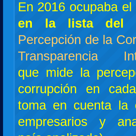
En 2016 ocupaba el
en la lista del
Percepción de la Co
Transparencia Int
que mide la percep
corrupción en cad
toma en cuenta la 
empresarios y ana