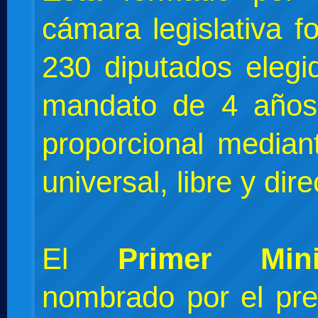
cámara legislativa 
230 diputados elegi
mandato de 4 años
proporcional median
universal, libre y dire
El
Primer Mini
nombrado por el pre