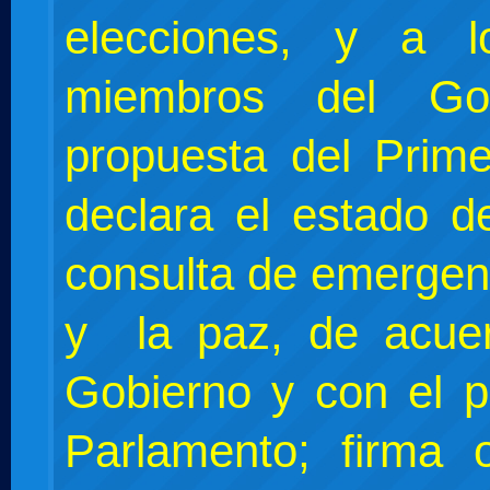
elecciones, y a 
miembros del Go
propuesta del Prime
declara el estado de
consulta de emergen
y la paz, de acue
Gobierno y con el p
Parlamento; firma 