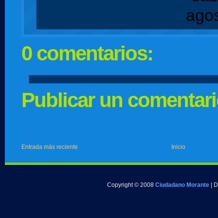
ago
0 comentarios:
Publicar un comentar
Entrada más reciente
Inicio
Copyright © 2008
Ciudadano Morante
| 