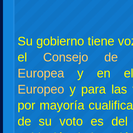
Su gobierno tiene vo
el
Consejo de 
Europea
y en 
Europeo
y para las 
por mayoría cualific
de su voto es del