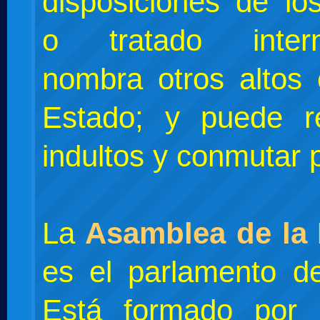
disposiciones de lo
o tratado interna
nombra otros altos 
Estado; y puede re
indultos y conmutar 
La
Asamblea de la
es el parlamento de
Está formado por 