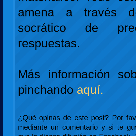
amena a través d
socrático de pr
respuestas.
Más información sob
pinchando
aquí.
¿Qué opinas de este post? Por favo
mediante un comentario y si te gu