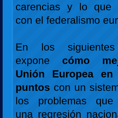
carencias y lo que 
con el federalismo eu
En los siguientes
expone
cómo mej
Unión Europea en 
puntos
con un sistem
los problemas que 
una regresión nacio