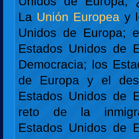
Unidos de Europa, 
La
Unión Europea
y l
Unidos de Europa; e
Estados Unidos de E
Democracia; los Est
de Europa y el desa
Estados Unidos de E
reto de la inmigr
Estados Unidos de E