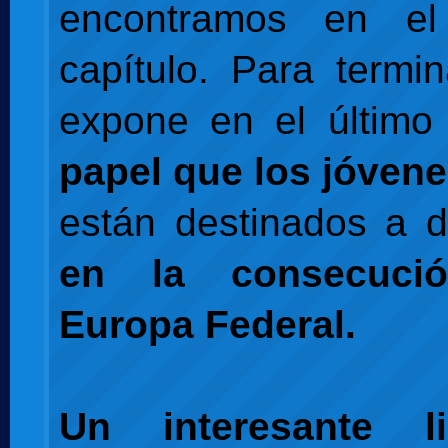
encontramos en el
capítulo. Para termin
expone en el último 
papel que los jóven
están destinados a 
en la consecuci
Europa Federal.
Un interesante l