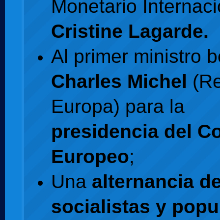
Monetario Internaci
Cristine Lagarde.
Al primer ministro 
Charles Michel
(Re
Europa) para la
presidencia del C
Europeo
;
Una
alternancia d
socialistas y popu