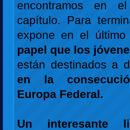
encontramos en el
capítulo. Para termin
expone en el último 
papel que los jóven
están destinados a 
en la consecuci
Europa Federal.
Un interesante l