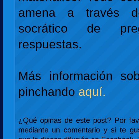
amena a través d
socrático de pr
respuestas.
Más información sob
pinchando
aquí.
¿Qué opinas de este post? Por favo
mediante un comentario y si te gu