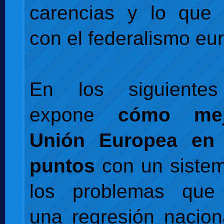
carencias y lo que 
con el federalismo eu
En los siguientes
expone
cómo mej
Unión Europea en 
puntos
con un sistem
los problemas que 
una regresión nacio