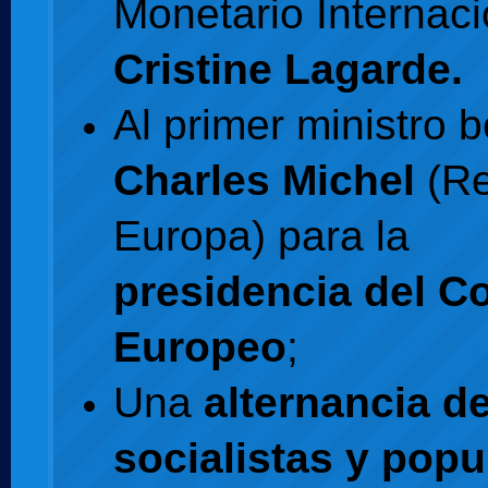
Monetario Internaci
Cristine Lagarde.
Al primer ministro 
Charles Michel
(Re
Europa) para la
presidencia del C
Europeo
;
Una
alternancia d
socialistas y popu