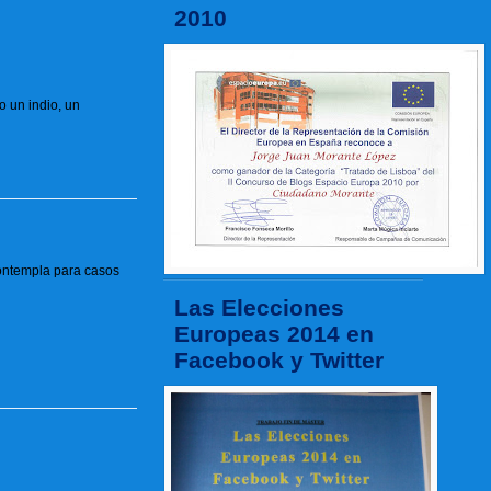
2010
o un indio, un
contempla para casos
Las Elecciones
Europeas 2014 en
Facebook y Twitter