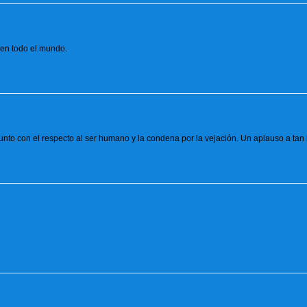
 en todo el mundo.
nto con el respecto al ser humano y la condena por la vejación. Un aplauso a ta