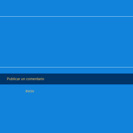
Publicar un comentario
Inicio