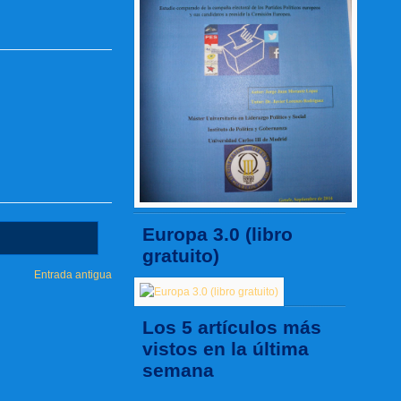
Europa 3.0 (libro
gratuito)
Entrada antigua
Los 5 artículos más
vistos en la última
semana