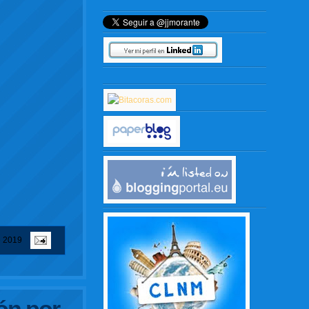
e 2019