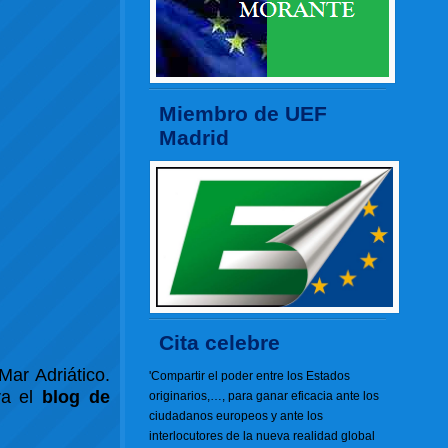
Miembro de UEF
Madrid
Cita celebre
Mar Adriático.
'Compartir el poder entre los Estados
ra el
blog de
originarios,…, para ganar eficacia ante los
ciudadanos europeos y ante los
interlocutores de la nueva realidad global