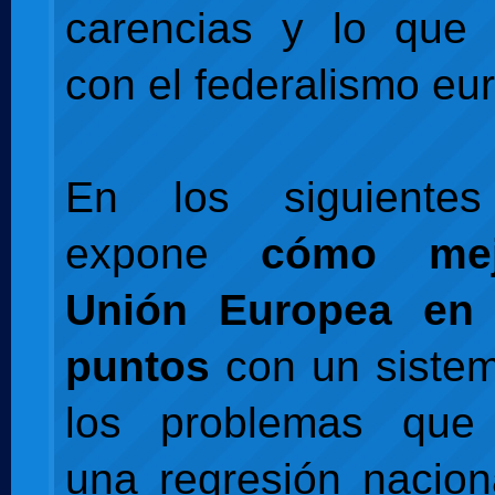
carencias y lo que 
con el federalismo eu
En los siguientes
expone
cómo mej
Unión Europea en 
puntos
con un sistem
los problemas que 
una regresión nacio