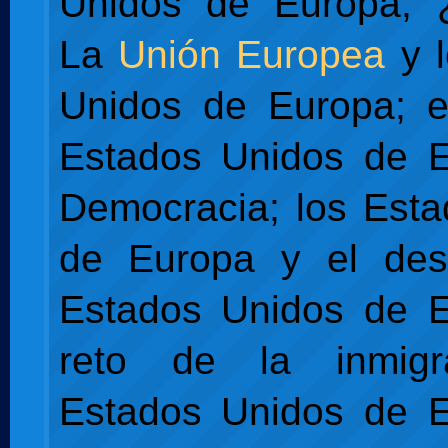
Unidos de Europa, 
La
Unión Europea
y l
Unidos de Europa; e
Estados Unidos de E
Democracia; los Est
de Europa y el desa
Estados Unidos de E
reto de la inmigr
Estados Unidos de E