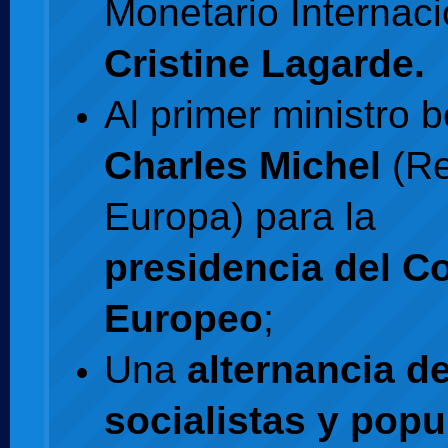
Monetario Internaci
Cristine Lagarde.
Al primer ministro 
Charles Michel
(Re
Europa) para la
presidencia del C
Europeo
;
Una
alternancia d
socialistas y popu