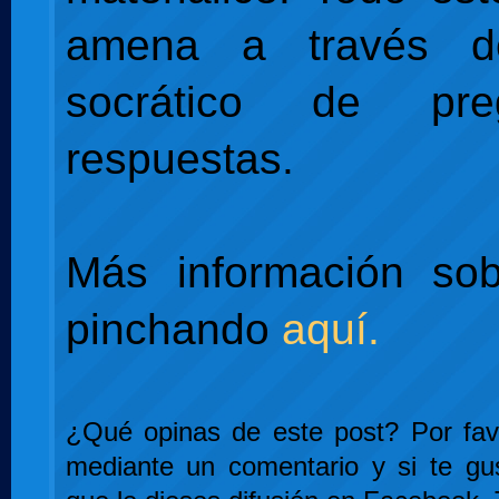
amena a través d
socrático de pr
respuestas.
Más información sob
pinchando
aquí.
¿Qué opinas de este post? Por favo
mediante un comentario y si te gu