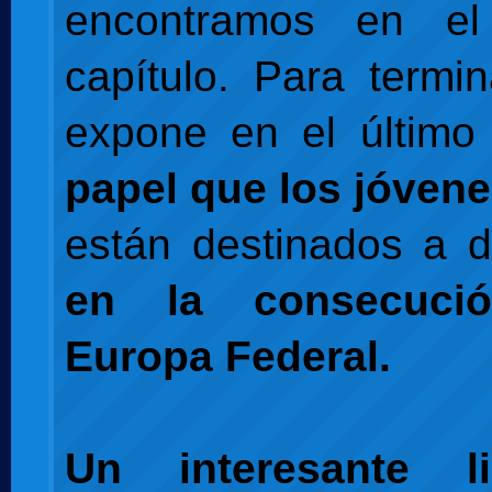
encontramos en el
capítulo. Para termin
expone en el último 
papel que los jóven
están destinados a 
en la consecuci
Europa Federal.
Un interesante l