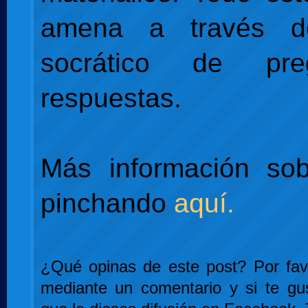
amena a través d
socrático de pr
respuestas.
Más información sob
pinchando
aquí.
¿Qué opinas de este post? Por favo
mediante un comentario y si te gu