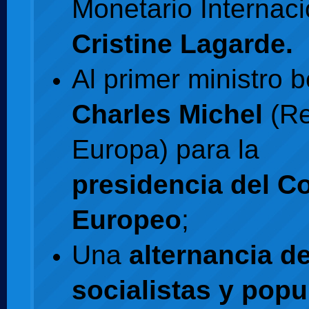
Monetario Internaci
Cristine Lagarde.
Al primer ministro 
Charles Michel
(Re
Europa) para la
presidencia del C
Europeo
;
Una
alternancia d
socialistas y popu