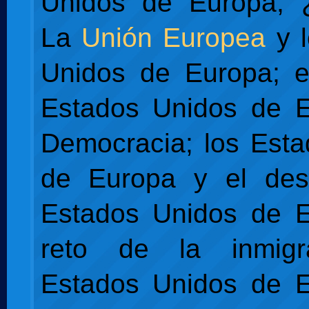
Unidos de Europa, 
La
Unión Europea
y l
Unidos de Europa; e
Estados Unidos de E
Democracia; los Est
de Europa y el desa
Estados Unidos de E
reto de la inmigr
Estados Unidos de E