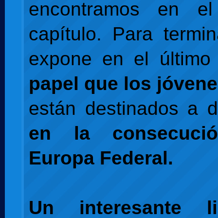
encontramos en el
capítulo. Para termin
expone en el último 
papel que los jóven
están destinados a 
en la consecuci
Europa Federal.
Un interesante l