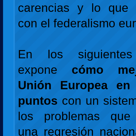
carencias y lo que 
con el federalismo eu
En los siguientes
expone
cómo mej
Unión Europea en 
puntos
con un sistem
los problemas que 
una regresión nacio