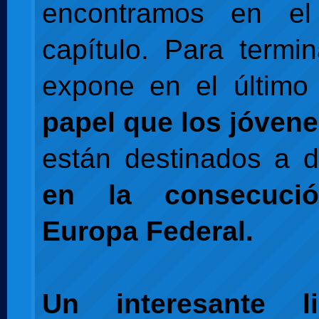
encontramos en el
capítulo. Para termin
expone en el último 
papel que los jóven
están destinados a 
en la consecuci
Europa Federal.
Un interesante l