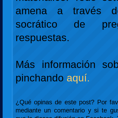
amena a través d
socrático de pr
respuestas.
Más información sob
pinchando
aquí.
¿Qué opinas de este post? Por favo
mediante un comentario y si te gu