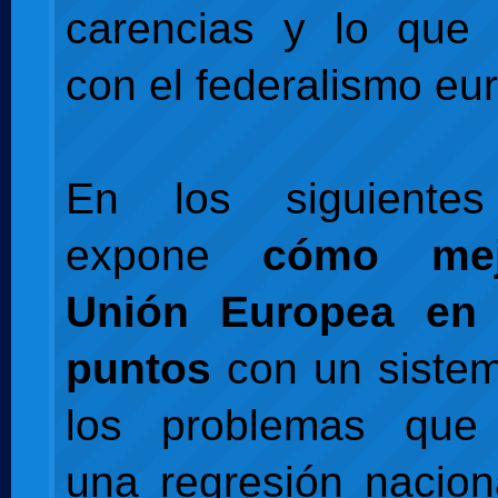
carencias y lo que 
con el federalismo eu
En los siguientes
expone
cómo mej
Unión Europea en 
puntos
con un sistem
los problemas que 
una regresión nacio