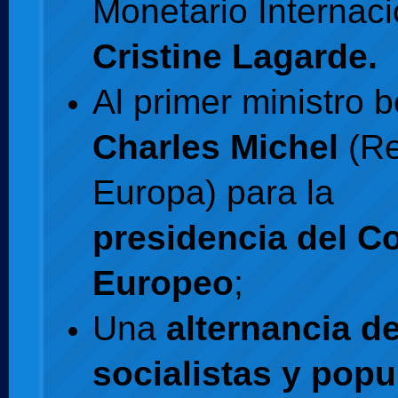
Monetario Internaci
Cristine Lagarde.
Al primer ministro 
Charles Michel
(Re
Europa) para la
presidencia del C
Europeo
;
Una
alternancia d
socialistas y popu