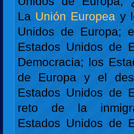
Unidos de Europa, 
La
Unión Europea
y l
Unidos de Europa; e
Estados Unidos de E
Democracia; los Est
de Europa y el desa
Estados Unidos de E
reto de la inmigr
Estados Unidos de E